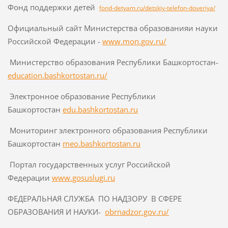
Фонд поддержки детей
fond-detyam.ru/detskiy-telefon-doveriya/
Официальный сайт Министерства образованияи науки
Российской Федерации -
www.mon.gov.ru/
Министерство образования Республики Башкортостан-
education.bashkortostan.ru/
Электронное образование Республики
Башкортостан
edu.bashkortostan.ru
Мониторинг электронного образования Республики
Башкортостан
meo.bashkortostan.ru
Портал государственных услуг Российской
Федерации
www.gosuslugi.ru
ФЕДЕРАЛЬНАЯ СЛУЖБА ПО НАДЗОРУ В СФЕРЕ
ОБРАЗОВАНИЯ И НАУКИ-
obrnadzor.gov.ru/