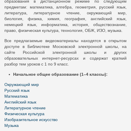
образования в дистанционном режиме по следующим
предметам: математика, алгебра, геометрия, русский язык,
литература, литературное чтение, окружающий мир,
биология, физика, химия, география, английский язык,
немецкий язык, информатика, история, обществознание,
право, физическая культура, технология, ОБЖ, ИЗО, музыка.
Все предлагаемые видеоматериалы находятся в открытом
доступе в Библиотеке Московской электронной школы, на
сайте Российской электронной школы и других
образовательных интернет-ресурсах и содержат краткий
разбор тем уроков с 1 по 9 класс.
Начальное общее образование (1–4 классы):
Окружающий мир
Русский язык
Математика
Английский язык
Литературное чтение
Физическая культура
Изобразительное искусство
Музыка