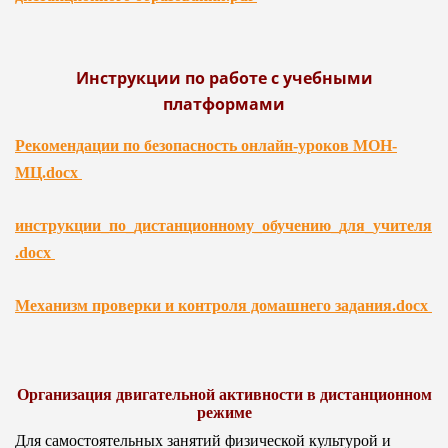
Инструкции по работе с учебными
платформами
Рекомендации по безопасность онлайн-уроков МОН-
МЦ.docx
инструкции_по_дистанционному_обучению_для_учителя
.docx
Механизм проверки и контроля домашнего задания.docx
Организация двигательной активности в дистанционном
режиме
Для самостоятельных занятий физической культурой и