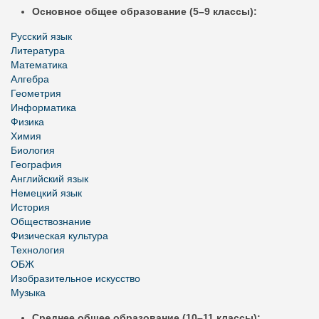
Основное общее образование (5–9 классы):
Русский язык
Литература
Математика
Алгебра
Геометрия
Информатика
Физика
Химия
Биология
География
Английский язык
Немецкий язык
История
Обществознание
Физическая культура
Технология
ОБЖ
Изобразительное искусство
Музыка
Среднее общее образование (10–11 классы):