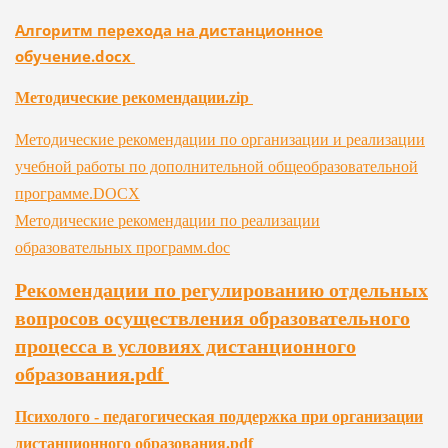
Алгоритм перехода на дистанционное
обучение.docx
Методические рекомендации.zip
Методические рекомендации по организации и реализации
учебной работы по дополнительной общеобразовательной
программе.DOCX
Методические рекомендации по реализации
образовательных программ.doc
Рекомендации по регулированию отдельных
вопросов осуществления образовательного
процесса в условиях дистанционного
образования.pdf
Психолого - педагогическая поддержка при организации
дистанционного образования.pdf