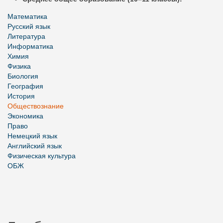
Математика
Русский язык
Литература
Информатика
Химия
Физика
Биология
География
История
Обществознание
Экономика
Право
Немецкий язык
Английский язык
Физическая культура
ОБЖ