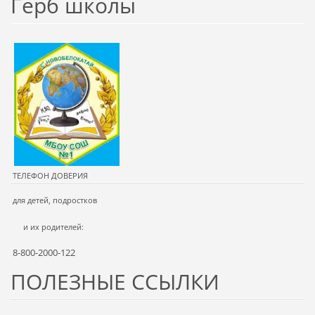
Герб школы
ТЕЛЕФОН ДОВЕРИЯ
для детей, подростков
и их родителей:
8-800-2000-122
ПОЛЕЗНЫЕ ССЫЛКИ