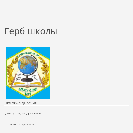
Герб школы
ТЕЛЕФОН ДОВЕРИЯ
для детей, подростков
и их родителей: