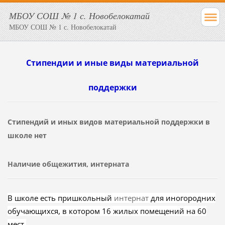
МБОУ СОШ № 1 с. Новобелокатай
МБОУ СОШ № 1 с. Новобелокатай
Стипендии и иные виды материальной
поддержки
Стипендий и иных видов материальной поддержки в
школе нет
Наличие общежития, интерната
В школе есть пришкольный
интернат
для иногородних
обучающихся, в котором 16 жилых помещений на 60
мест.