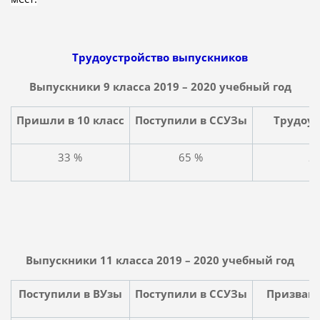
Трудоустройство выпускников
Выпускники 9 класса 2019 – 2020 учебный год
Пришли в 10 класс
Поступили в ССУЗы
Трудоу
33 %
65 %
2
Выпускники 11 класса 2019 – 2020 учебный год
Поступили в ВУзы
Поступили в ССУЗы
Призваны