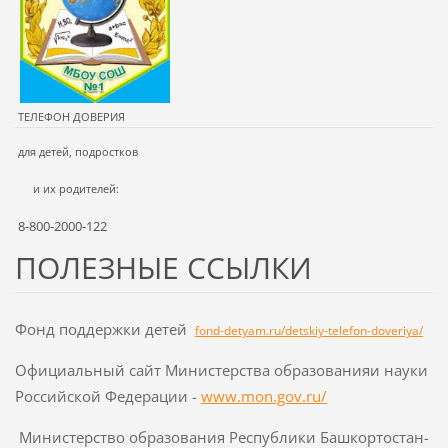
ТЕЛЕФОН ДОВЕРИЯ
для детей, подростков
и их родителей:
8-800-2000-122
ПОЛЕЗНЫЕ ССЫЛКИ
Фонд поддержки детей
fond-detyam.ru/detskiy-telefon-doveriya/
Официальный сайт Министерства образованияи науки
Российской Федерации -
www.mon.gov.ru/
Министерство образования Республики Башкортостан-