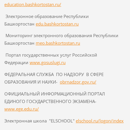
education.bashkortostan.ru/
Электронное образование Республики
Башкортостан
edu.bashkortostan.ru
Мониторинг электронного образования Республики
Башкортостан
meo.bashkortostan.ru
Портал государственных услуг Российской
Федерации
www.gosuslugi.ru
ФЕДЕРАЛЬНАЯ СЛУЖБА ПО НАДЗОРУ В СФЕРЕ
ОБРАЗОВАНИЯ И НАУКИ-
obrnadzor.gov.ru/
ОФИЦИАЛЬНЫЙ ИНФОРМАЦИОННЫЙ ПОРТАЛ
ЕДИНОГО ГОСУДАРСТВЕННОГО ЭКЗАМЕНА-
www.ege.edu.ru/
Электронная школа "ELSCHOOL"
elschool.ru/logon/index